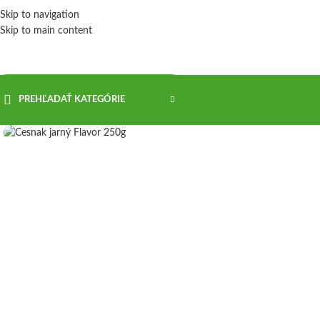
Skip to navigation
Skip to main content
PREHĽADAŤ KATEGÓRIE
Kliknite sem ak chcete zväčšiť