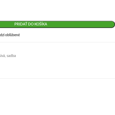
PRIDAŤ DO KOŠÍKA
dzi obľúbené
ivá, sadba