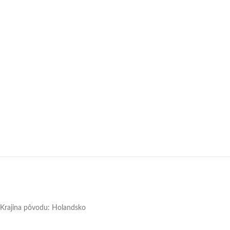
Krajina pôvodu: Holandsko